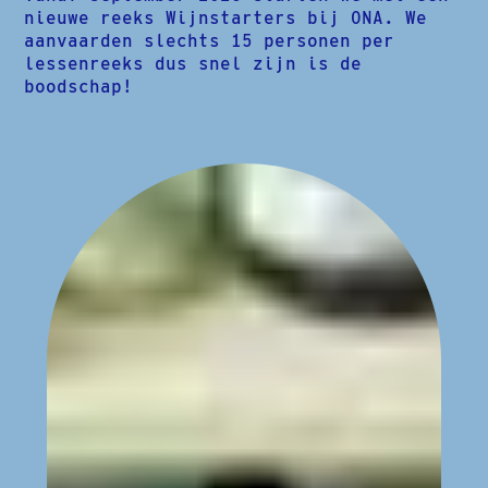
nieuwe reeks Wijnstarters bij ONA. We
aanvaarden slechts 15 personen per
lessenreeks dus snel zijn is de
boodschap!