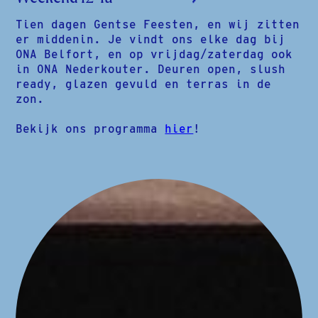
Tien dagen Gentse Feesten, en wij zitten
er middenin. Je vindt ons elke dag bij
ONA Belfort, en op vrijdag/zaterdag ook
in ONA Nederkouter. Deuren open, slush
ready, glazen gevuld en terras in de
zon.
Bekijk ons programma
hier
!